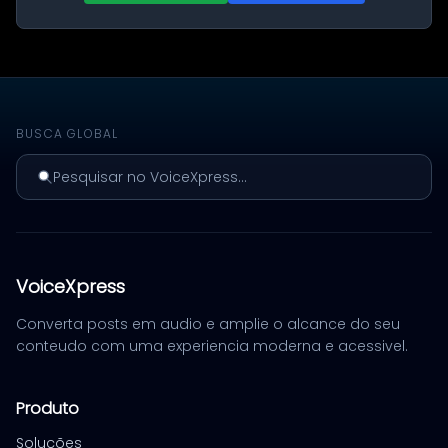
BUSCA GLOBAL
Pesquisar no VoiceXpress...
VoiceXpress
Converta posts em audio e amplie o alcance do seu
conteudo com uma experiencia moderna e acessivel.
Produto
Soluções