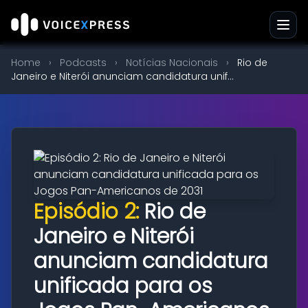
Home
›
Podcasts
›
Notícias Nacionais
›
Rio de
Janeiro e Niterói anunciam candidatura unif...
Episódio 2:
Rio de
Janeiro e Niterói
anunciam candidatura
unificada para os