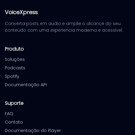
VoiceXpress
Converta posts em audio e amplie o alcance do seu
conteudo com uma experiencia moderna e acessivel.
Produto
Soluções
Podcasts
Spotify
Documentação API
Suporte
FAQ
Contato
Documentação do Player