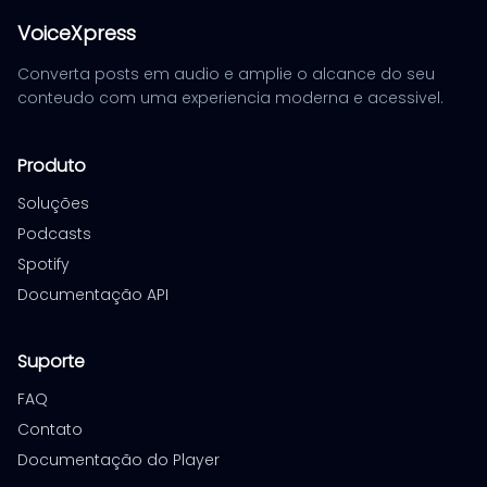
VoiceXpress
Converta posts em audio e amplie o alcance do seu
conteudo com uma experiencia moderna e acessivel.
Produto
Soluções
Podcasts
Spotify
Documentação API
Suporte
FAQ
Contato
Documentação do Player