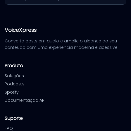
VoiceXpress
Converta posts em audio e amplie o alcance do seu
conteudo com uma experiencia moderna e acessivel.
Produto
Soluções
Podcasts
Spotify
Documentação API
Suporte
FAQ