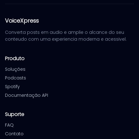
VoiceXpress
Converta posts em audio e amplie o alcance do seu
conteudo com uma experiencia moderna e acessivel.
Produto
Soluções
Podcasts
Spotify
Documentação API
Suporte
FAQ
Contato