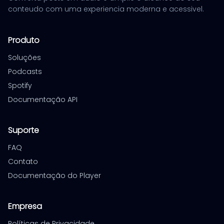
conteudo com uma experiencia moderna e acessivel.
Produto
Soluções
Podcasts
Spotify
Documentação API
Suporte
FAQ
Contato
Documentação do Player
Empresa
Políticas de Privacidade