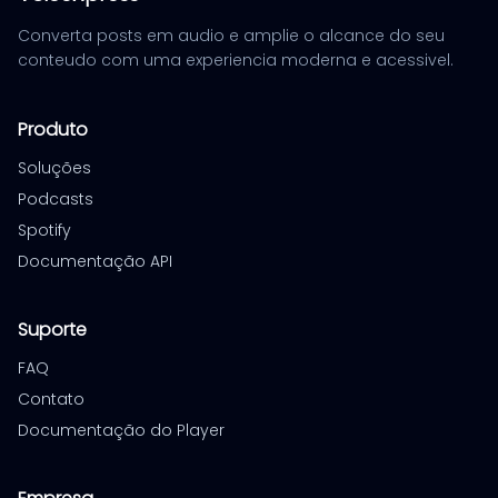
Converta posts em audio e amplie o alcance do seu
conteudo com uma experiencia moderna e acessivel.
Produto
Soluções
Podcasts
Spotify
Documentação API
Suporte
FAQ
Contato
Documentação do Player