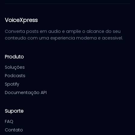
VoiceXpress
Converta posts em audio e amplie o alcance do seu
conteudo com uma experiencia moderna e acessivel.
Produto
Soluções
Podcasts
Spotify
Documentação API
Suporte
FAQ
Contato