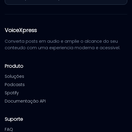
VoiceXpress
Converta posts em audio e amplie o alcance do seu
conteudo com uma experiencia moderna e acessivel.
Produto
Soluções
Podcasts
Spotify
Documentação API
Suporte
FAQ