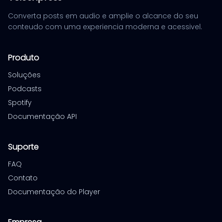
Converta posts em audio e amplie o alcance do seu
conteudo com uma experiencia moderna e acessivel.
Produto
Soluções
Podcasts
Spotify
Documentação API
Suporte
FAQ
Contato
Documentação do Player