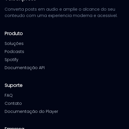
Converta posts em audio e amplie o alcance do seu
conteudo com uma experiencia moderna e acessivel.
Produto
Soluções
Podcasts
Spotify
Documentação API
Suporte
FAQ
Contato
Documentação do Player