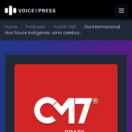
Home
›
Podcasts
›
Portal CM7
›
Dia Internacional
dos Povos Indígenas: uma celebra...