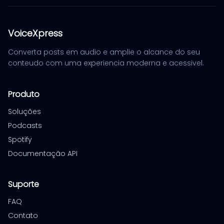
VoiceXpress
Converta posts em audio e amplie o alcance do seu
conteudo com uma experiencia moderna e acessivel.
Produto
Soluções
Podcasts
Spotify
Documentação API
Suporte
FAQ
Contato