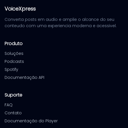
VoiceXpress
Converta posts em audio e amplie o alcance do seu
conteudo com uma experiencia moderna e acessivel.
Produto
Soluções
Podcasts
Spotify
Documentação API
Suporte
FAQ
Contato
Documentação do Player