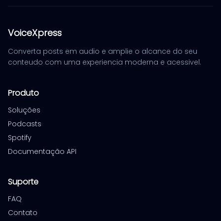
VoiceXpress
Converta posts em audio e amplie o alcance do seu
conteudo com uma experiencia moderna e acessivel.
Produto
Soluções
Podcasts
Spotify
Documentação API
Suporte
FAQ
Contato