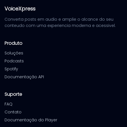
VoiceXpress
Converta posts em audio e amplie o alcance do seu
conteudo com uma experiencia moderna e acessivel.
Produto
Soluções
Podcasts
Spotify
Documentação API
Suporte
FAQ
Contato
Documentação do Player