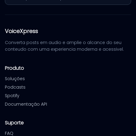
VoiceXpress
Converta posts em audio e amplie o alcance do seu
conteudo com uma experiencia moderna e acessivel.
Produto
Soluções
Podcasts
Spotify
Documentação API
Suporte
FAQ