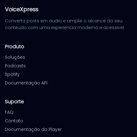
VoiceXpress
Converta posts em audio e amplie o alcance do seu
conteudo com uma experiencia moderna e acessivel.
Produto
Soluções
Podcasts
Spotify
Documentação API
Suporte
FAQ
Contato
Documentação do Player