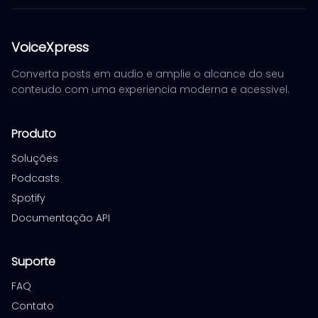
VoiceXpress
Converta posts em audio e amplie o alcance do seu
conteudo com uma experiencia moderna e acessivel.
Produto
Soluções
Podcasts
Spotify
Documentação API
Suporte
FAQ
Contato