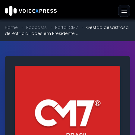
Home
›
Podcasts
›
Portal CM7
›
Gestão desastrosa
de Patrícia Lopes em Presidente ...