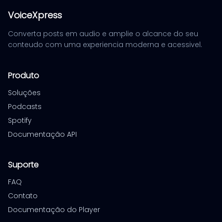
VoiceXpress
Converta posts em audio e amplie o alcance do seu
conteudo com uma experiencia moderna e acessivel.
Produto
Soluções
Podcasts
Spotify
Documentação API
Suporte
FAQ
Contato
Documentação do Player