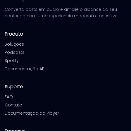
Converta posts em audio e amplie o alcance do seu
conteudo com uma experiencia moderna e acessivel.
Produto
Soluções
Podcasts
Spotify
Documentação API
Suporte
FAQ
Contato
Documentação do Player