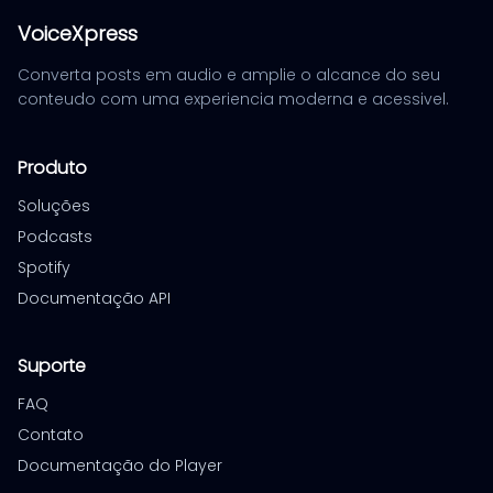
VoiceXpress
Converta posts em audio e amplie o alcance do seu
conteudo com uma experiencia moderna e acessivel.
Produto
Soluções
Podcasts
Spotify
Documentação API
Suporte
FAQ
Contato
Documentação do Player