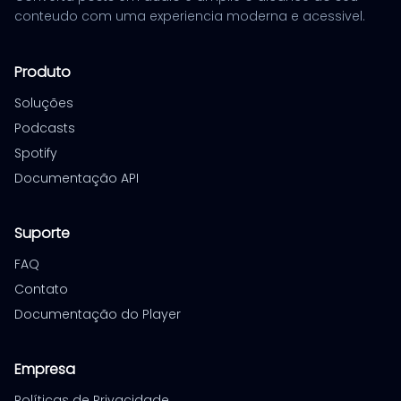
conteudo com uma experiencia moderna e acessivel.
Produto
Soluções
Podcasts
Spotify
Documentação API
Suporte
FAQ
Contato
Documentação do Player
Empresa
Políticas de Privacidade