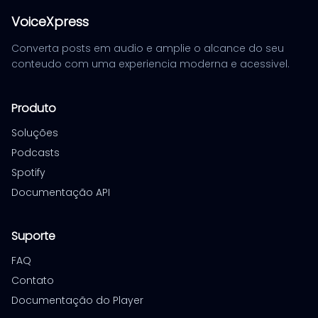
VoiceXpress
Converta posts em audio e amplie o alcance do seu
conteudo com uma experiencia moderna e acessivel.
Produto
Soluções
Podcasts
Spotify
Documentação API
Suporte
FAQ
Contato
Documentação do Player