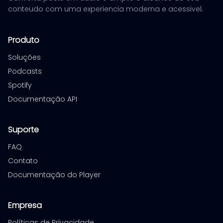
conteudo com uma experiencia moderna e acessivel.
Produto
Soluções
Podcasts
Spotify
Documentação API
Suporte
FAQ
Contato
Documentação do Player
Empresa
Políticas de Privacidade