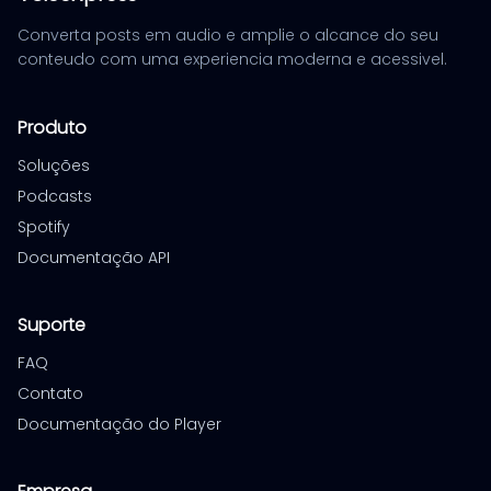
Converta posts em audio e amplie o alcance do seu
conteudo com uma experiencia moderna e acessivel.
Produto
Soluções
Podcasts
Spotify
Documentação API
Suporte
FAQ
Contato
Documentação do Player