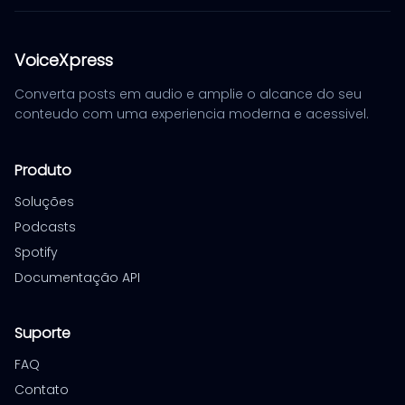
VoiceXpress
Converta posts em audio e amplie o alcance do seu
conteudo com uma experiencia moderna e acessivel.
Produto
Soluções
Podcasts
Spotify
Documentação API
Suporte
FAQ
Contato