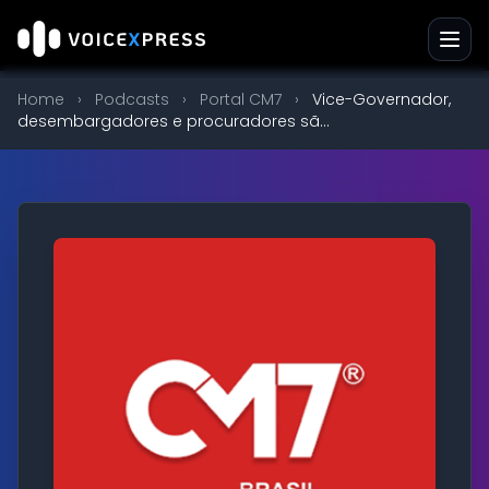
Home
›
Podcasts
›
Portal CM7
›
Vice-Governador,
desembargadores e procuradores sã...