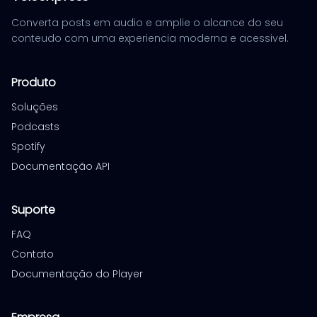
Converta posts em audio e amplie o alcance do seu
conteudo com uma experiencia moderna e acessivel.
Produto
Soluções
Podcasts
Spotify
Documentação API
Suporte
FAQ
Contato
Documentação do Player