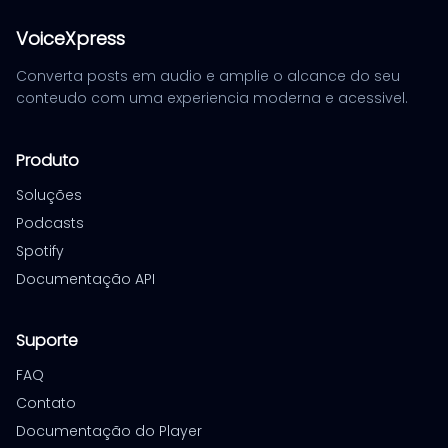
VoiceXpress
Converta posts em audio e amplie o alcance do seu
conteudo com uma experiencia moderna e acessivel.
Produto
Soluções
Podcasts
Spotify
Documentação API
Suporte
FAQ
Contato
Documentação do Player