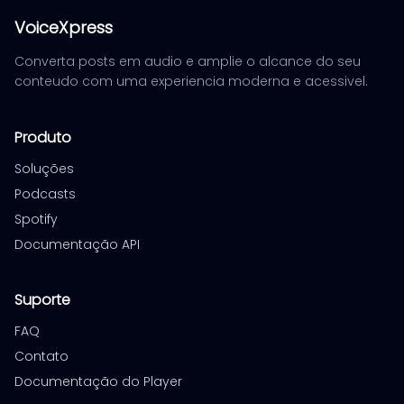
VoiceXpress
Converta posts em audio e amplie o alcance do seu
conteudo com uma experiencia moderna e acessivel.
Produto
Soluções
Podcasts
Spotify
Documentação API
Suporte
FAQ
Contato
Documentação do Player