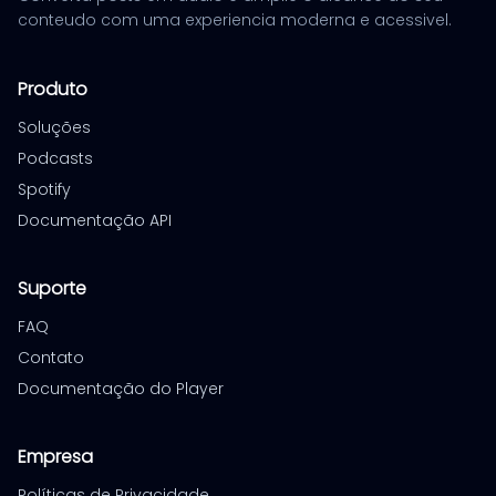
conteudo com uma experiencia moderna e acessivel.
Produto
Soluções
Podcasts
Spotify
Documentação API
Suporte
FAQ
Contato
Documentação do Player
Empresa
Políticas de Privacidade