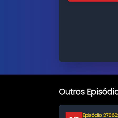
Outros Episódi
Episódio 27860