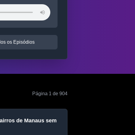
dos os Episódios
Página 1 de 904
bairros de Manaus sem