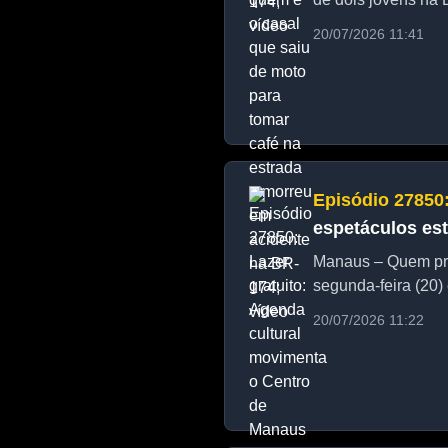
20/07/2026 11:41
Episódio 27850
espetáculos est
Manaus – Quem proc
segunda-feira (20) 
20/07/2026 11:22