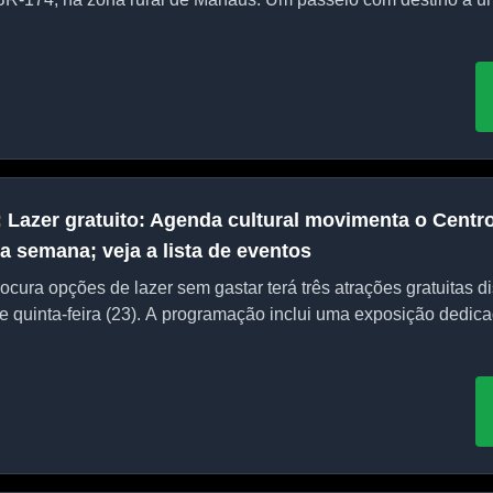
:
Lazer gratuito: Agenda cultural movimenta o Centr
a semana; veja a lista de eventos
ura opções de lazer sem gastar terá três atrações gratuitas di
e quinta-feira (23). A programação inclui uma exposição dedicada