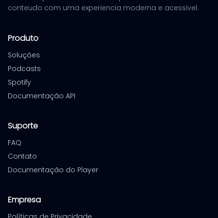
conteudo com uma experiencia moderna e acessivel.
Produto
Soluções
Podcasts
Spotify
Documentação API
Suporte
FAQ
Contato
Documentação do Player
Empresa
Políticas de Privacidade