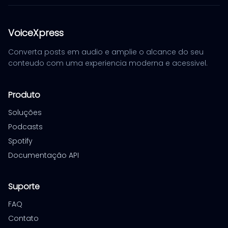
VoiceXpress
Converta posts em audio e amplie o alcance do seu
conteudo com uma experiencia moderna e acessivel.
Produto
Soluções
Podcasts
Spotify
Documentação API
Suporte
FAQ
Contato