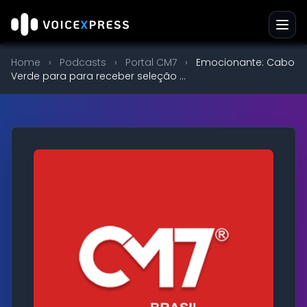
Home
›
Podcasts
›
Portal CM7
›
Emocionante: Cabo
Verde para para receber seleção ...