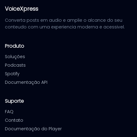
VoiceXpress
Converta posts em audio e amplie o alcance do seu
conteudo com uma experiencia moderna e acessivel.
Produto
Soluções
Podcasts
Spotify
Documentação API
Suporte
FAQ
Contato
Documentação do Player