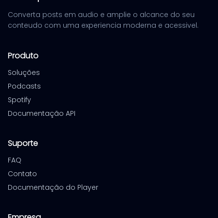
Converta posts em audio e amplie o alcance do seu
conteudo com uma experiencia moderna e acessivel.
Produto
Soluções
Podcasts
Spotify
Documentação API
Suporte
FAQ
Contato
Documentação do Player
Empresa