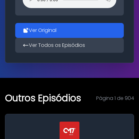
Ver Original
Ver Todos os Episódios
Outros Episódios
Página 1 de 904