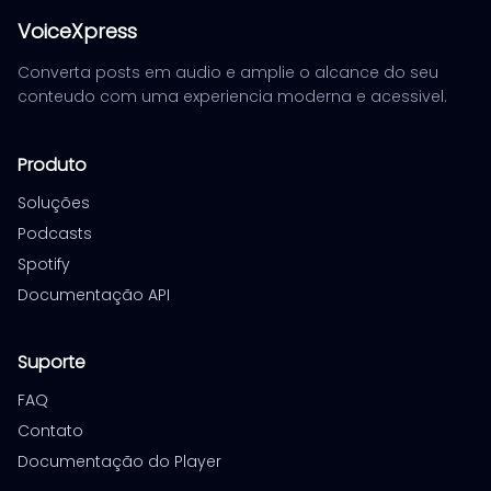
VoiceXpress
Converta posts em audio e amplie o alcance do seu
conteudo com uma experiencia moderna e acessivel.
Produto
Soluções
Podcasts
Spotify
Documentação API
Suporte
FAQ
Contato
Documentação do Player