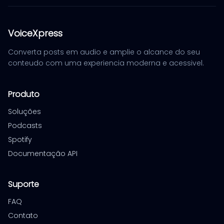
VoiceXpress
Converta posts em audio e amplie o alcance do seu
conteudo com uma experiencia moderna e acessivel.
Produto
Soluções
Podcasts
Spotify
Documentação API
Suporte
FAQ
Contato