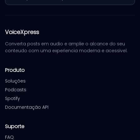
VoiceXpress
Converta posts em audio e amplie o alcance do seu
conteudo com uma experiencia moderna e acessivel.
Produto
Soluções
Podcasts
Spotify
Documentação API
Suporte
FAQ