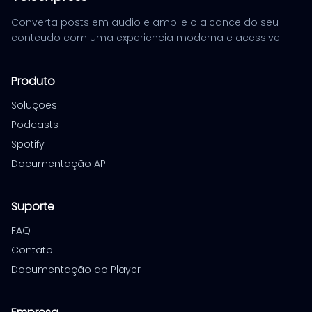
Converta posts em audio e amplie o alcance do seu
conteudo com uma experiencia moderna e acessivel.
Produto
Soluções
Podcasts
Spotify
Documentação API
Suporte
FAQ
Contato
Documentação do Player