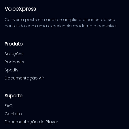
VoiceXpress
Converta posts em audio e amplie o alcance do seu
conteudo com uma experiencia moderna e acessivel.
Produto
Soluções
Podcasts
Spotify
Documentação API
Suporte
FAQ
Contato
Documentação do Player