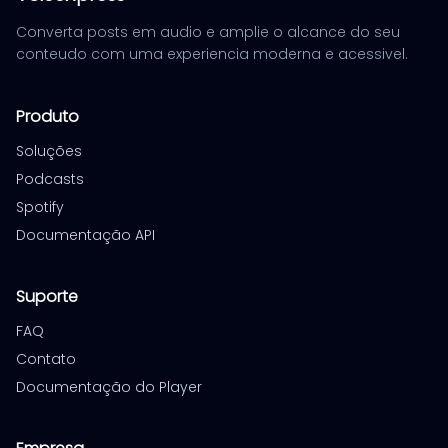
Converta posts em audio e amplie o alcance do seu
conteudo com uma experiencia moderna e acessivel.
Produto
Soluções
Podcasts
Spotify
Documentação API
Suporte
FAQ
Contato
Documentação do Player