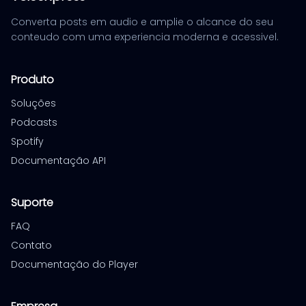
Converta posts em audio e amplie o alcance do seu
conteudo com uma experiencia moderna e acessivel.
Produto
Soluções
Podcasts
Spotify
Documentação API
Suporte
FAQ
Contato
Documentação do Player