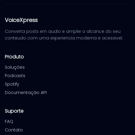
VoiceXpress
Converta posts em audio e amplie o alcance do seu
conteudo com uma experiencia moderna e acessivel.
Produto
Soluções
Podcasts
Spotify
Documentação API
Suporte
FAQ
Contato