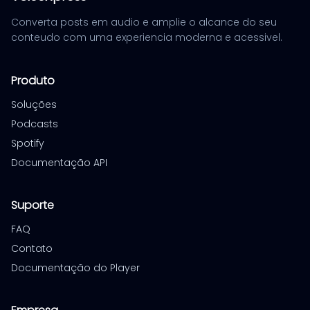
Converta posts em audio e amplie o alcance do seu
conteudo com uma experiencia moderna e acessivel.
Produto
Soluções
Podcasts
Spotify
Documentação API
Suporte
FAQ
Contato
Documentação do Player