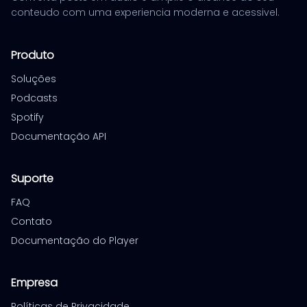
conteudo com uma experiencia moderna e acessivel.
Produto
Soluções
Podcasts
Spotify
Documentação API
Suporte
FAQ
Contato
Documentação do Player
Empresa
Políticas de Privacidade