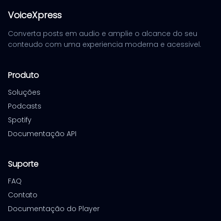
VoiceXpress
Converta posts em audio e amplie o alcance do seu
conteudo com uma experiencia moderna e acessivel.
Produto
Soluções
Podcasts
Spotify
Documentação API
Suporte
FAQ
Contato
Documentação do Player