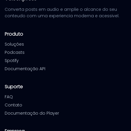
Converta posts em audio e amplie o alcance do seu
conteudo com uma experiencia moderna e acessivel.
Produto
Soluções
Podcasts
Spotify
Documentação API
Suporte
FAQ
Contato
Documentação do Player