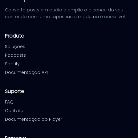
Converta posts em audio e amplie o alcance do seu
conteudo com uma experiencia moderna e acessivel.
Produto
Soluções
Podcasts
Spotify
Documentação API
Suporte
FAQ
Contato
Documentação do Player