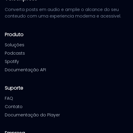
Converta posts em audio e amplie o alcance do seu
conteudo com uma experiencia moderna e acessivel.
Produto
Soluções
Podcasts
Spotify
Documentação API
Suporte
FAQ
Contato
Documentação do Player