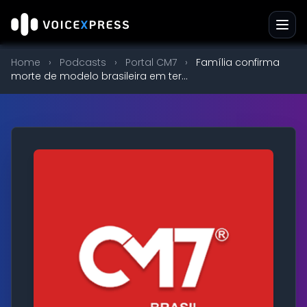
Home
›
Podcasts
›
Portal CM7
›
Família confirma
morte de modelo brasileira em ter...